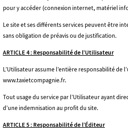
pour y accéder (connexion internet, matériel info
Le site et ses différents services peuvent être 
sans obligation de préavis ou de justification.
ARTICLE 4 : Responsabilité de l’Utilisateur
L’Utilisateur assume l’entière responsabilité de l’
www.taxietcompagnie.fr.
Tout usage du service par l’Utilisateur ayant d
d’une indemnisation au profit du site.
ARTICLE 5 : Responsabilité de l’Éditeur