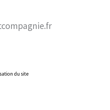
etcompagnie.fr
sation du site