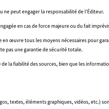
ne peut engager la responsabilité de l’Éditeur.
ngagée en cas de force majeure ou du fait imprévis
 en œuvre tous les moyens nécessaires pour garanti
te pas une garantie de sécurité totale.
de la fiabilité des sources, bien que les information
os, textes, éléments graphiques, vidéos, etc.) sont