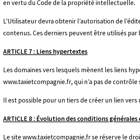
en vertu du Code de la propriété intellectuelle.
L’Utilisateur devra obtenir l’autorisation de l’éd
contenus. Ces derniers peuvent être utilisés par l
ARTICLE 7 : Liens hypertextes
Les domaines vers lesquels mènent les liens hyper
www.taxietcompagnie.fr, qui n’a pas de contrôle s
Il est possible pour un tiers de créer un lien ver
ARTICLE 8 : Évolution des conditions générales 
Le site www.taxietcompagnie.fr se réserve le droi