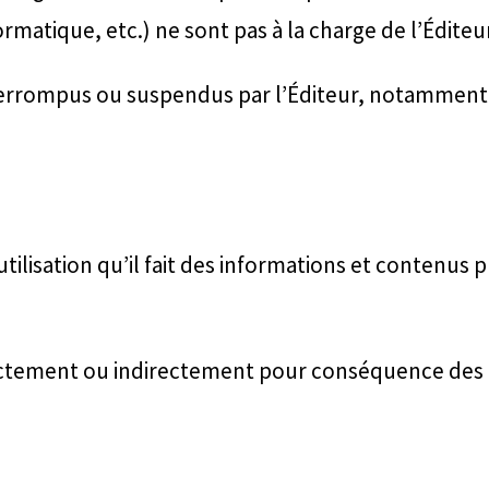
rmatique, etc.) ne sont pas à la charge de l’Éditeu
interrompus ou suspendus par l’Éditeur, notamment
utilisation qu’il fait des informations et contenus p
irectement ou indirectement pour conséquence des 