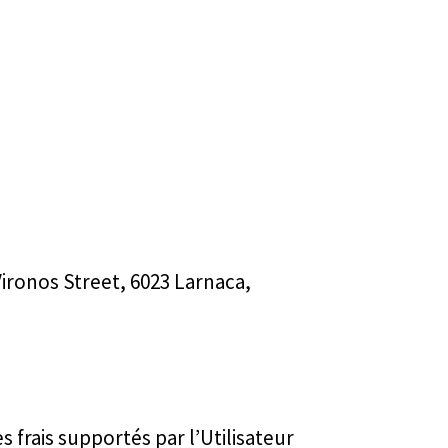
Vironos Street, 6023 Larnaca,
 frais supportés par l’Utilisateur