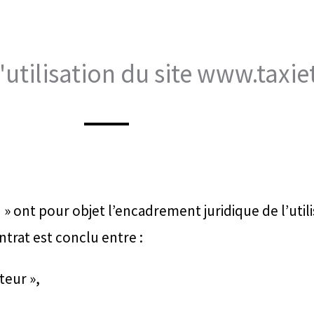
'utilisation du site www.taxi
 » ont pour objet l’encadrement juridique de l’utili
trat est conclu entre :
teur »,