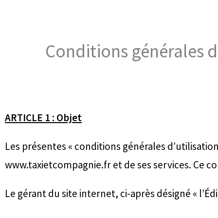
Aller
au
contenu
Conditions générales d
ARTICLE 1 : Objet
Les présentes « conditions générales d’utilisation
www.taxietcompagnie.fr et de ses services. Ce con
Le gérant du site internet, ci-après désigné « l’Édi