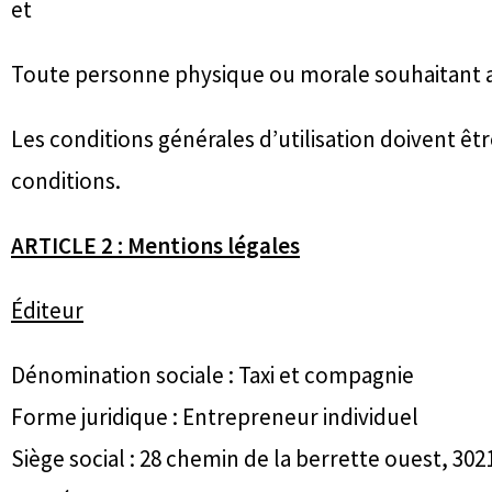
et
Toute personne physique ou morale souhaitant accé
Les conditions générales d’utilisation doivent êtr
conditions.
ARTICLE 2 : Mentions légales
Éditeur
Dénomination sociale : Taxi et compagnie
Forme juridique : Entrepreneur individuel
Siège social : 28 chemin de la berrette ouest, 