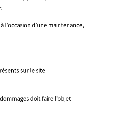
r.
 à l’occasion d’une maintenance,
résents sur le site
dommages doit faire l’objet