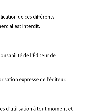
lication de ces différents
rcial est interdit.
onsabilité de l’Éditeur de
risation expresse de l’éditeur.
les d’utilisation à tout moment et