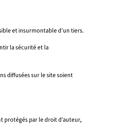
ible et insurmontable d’un tiers.
r la sécurité et la
s diffusées sur le site soient
 protégés par le droit d’auteur,