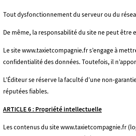
Tout dysfonctionnement du serveur ou du réseau 
De même, la responsabilité du site ne peut être e
Le site www.taxietcompagnie.fr s’engage à mettre
confidentialité des données. Toutefois, il n’appor
L’Éditeur se réserve la faculté d’une non-garantie 
réputées fiables.
ARTICLE 6 : Propriété intellectuelle
Les contenus du site www.taxietcompagnie.fr (log